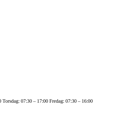
 Torsdag: 07:30 – 17:00 Fredag: 07:30 – 16:00